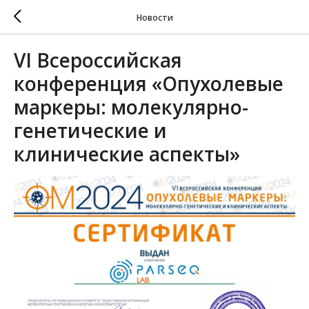
Новости
VI Всероссийская
конференция «Опухолевые
маркеры: молекулярно-
генетические и
клинические аспекты»