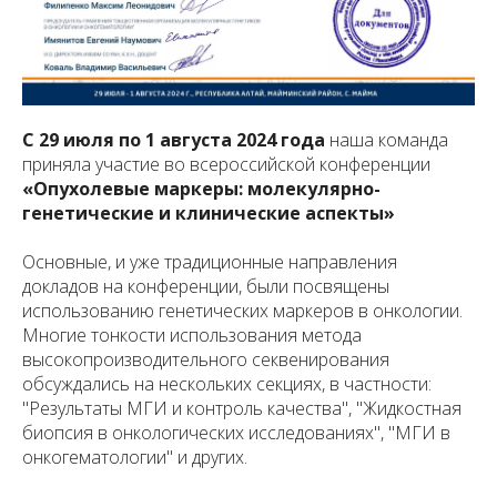
С 29 июля по 1 августа 2024 года
наша команда
приняла участие во всероссийской конференции
«Опухолевые маркеры: молекулярно-
генетические и клинические аспекты»
Основные, и уже традиционные направления
докладов на конференции, были посвящены
использованию генетических маркеров в онкологии.
Многие тонкости использования метода
высокопроизводительного секвенирования
обсуждались на нескольких секциях, в частности:
"Результаты МГИ и контроль качества", "Жидкостная
биопсия в онкологических исследованиях", "МГИ в
онкогематологии" и других.