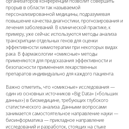
организаторов конференции позволит совершить
прорыв в области так называемой
персонализированной медицины, подразумевая
повышение качества диагностики, прогнозирования и
лечения заболеваний. В клинической практике, к
примеру, уже сейчас используются методы анализа
транскрипции отдельных генов для оценки
эффективности химиотерапии при некоторых видах
рака. В фармакологии «омиксные» методы
применяются для предсказания эффективности и
безопасности применения лекарственных
препаратов индивидуально для каждого пациента.
Важно отметить, что «омиксные» исследования —
один из основных источников «Big Data» («больших
данных») в биомедицине, требующих глубокого
статистического анализа. Данными вопросами
занимается самостоятельное направление науки —
биоинформатика — прикладное направление
исследований и разработок, стоящих на стыке