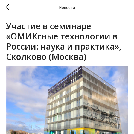
Новости
Участие в семинаре
«ОМИКсные технологии в
России: наука и практика»,
Сколково (Москва)