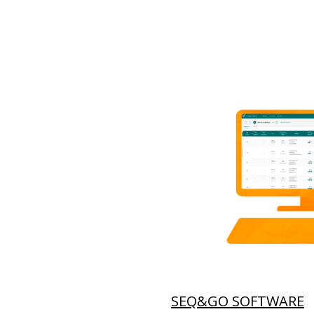
SEQ&GO SOFTWARE