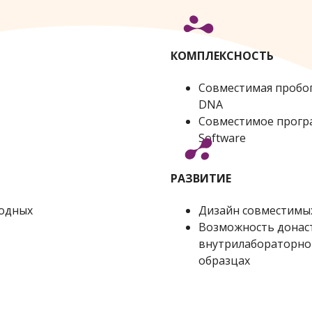
КОМПЛЕКСНОСТЬ
Совместимая пробо
DNA
Совместимое прогр
Software
РАЗВИТИЕ
одных
Дизайн совместимы
Возможность донас
внутрилабораторно
образцах