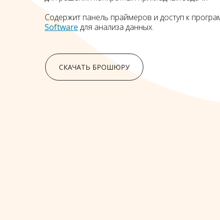
Содержит панель праймеров и доступ к прог
Software
для анализа данных.
СКАЧАТЬ БРОШЮРУ