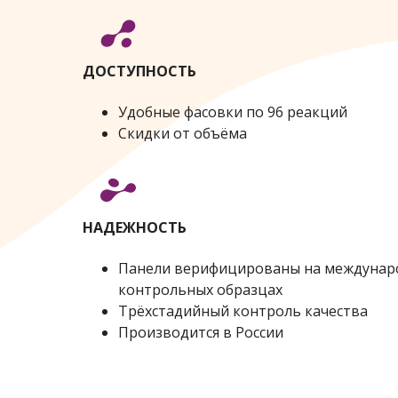
ДОСТУПНОСТЬ
Удобные фасовки по 96 реакций
Скидки от объёма
НАДЕЖНОСТЬ
Панели верифицированы на междунар
контрольных образцах
Трёхстадийный контроль качества
Производится в России