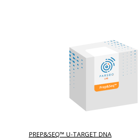
PREP&SEQ™ U-TARGET DNA